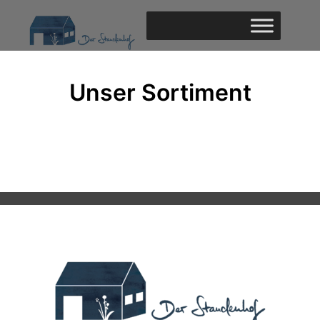
Unser Sortiment