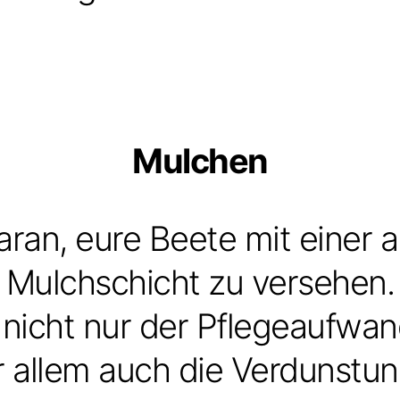
Mulchen
aran, eure Beete mit einer
Mulchschicht zu versehen.
nicht nur der Pflegeaufwan
 allem auch die Verdunstun