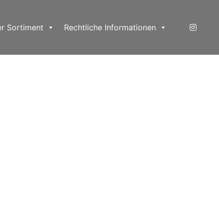
r Sortiment
Rechtliche Informationen