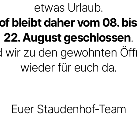
etwas Urlaub.
 bleibt daher vom 08. bis
22. August geschlossen
.
d wir zu den gewohnten Öff
wieder für euch da.
Euer Staudenhof-Team